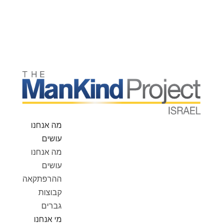
מה אנחנו
עושים
מה אנחנו
עושים
ההרפתקאה
קבוצות
גברים
מי אנחנו