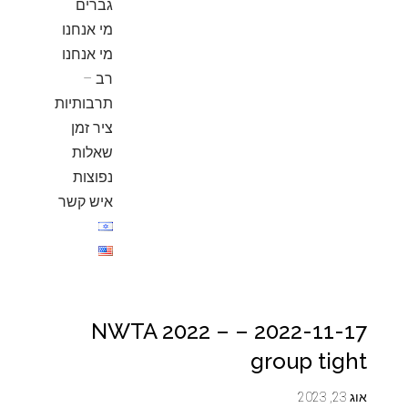
גברים
מי אנחנו
מי אנחנו
רב –
תרבותיות
ציר זמן
שאלות
נפוצות
איש קשר
2022-11-17 – NWTA 2022 –
group tight
אוג 23, 2023