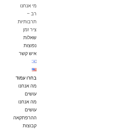
מי אנחנו
רב –
תרבותיות
ציר זמן
שאלות
נפוצות
איש קשר
בחרו עמוד
מה אנחנו
עושים
מה אנחנו
עושים
ההרפתקאה
קבוצות